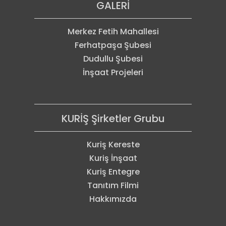
GALERİ
Merkez Fetih Mahallesi
Ferhatpaşa Şubesi
Dudullu Şubesi
İnşaat Projeleri
KURİŞ Şirketler Grubu
Kuriş Kereste
Kuriş İnşaat
Kuriş Entegre
Tanıtım Filmi
Hakkımızda