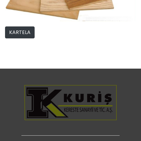
KARTELA