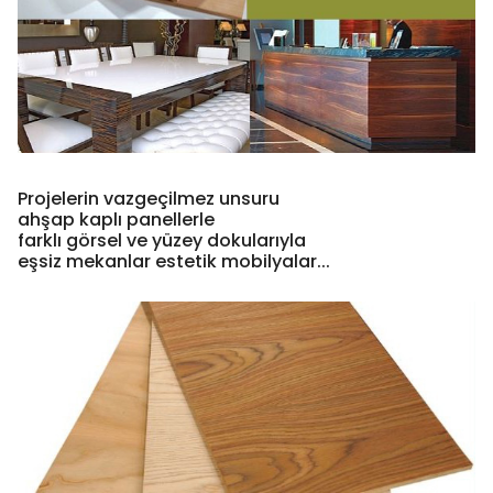
Projelerin vazgeçilmez unsuru
ahşap kaplı panellerle
farklı görsel ve yüzey dokularıyla
eşsiz mekanlar estetik mobilyalar...